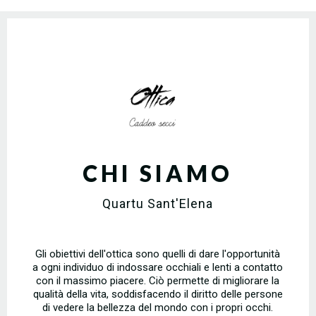
CHI SIAMO
Quartu Sant'Elena
Gli obiettivi dell'ottica sono quelli di dare l'opportunità
a ogni individuo di indossare occhiali e lenti a contatto
con il massimo piacere. Ciò permette di migliorare la
qualità della vita, soddisfacendo il diritto delle persone
di vedere la bellezza del mondo con i propri occhi.