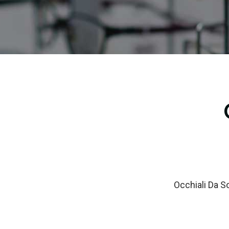
Occhiali Da S