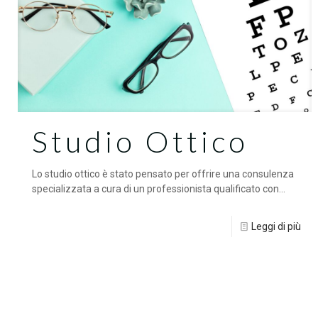
Studio Ottico
Lo studio ottico è stato pensato per offrire una consulenza
specializzata a cura di un professionista qualificato con...
Leggi di più