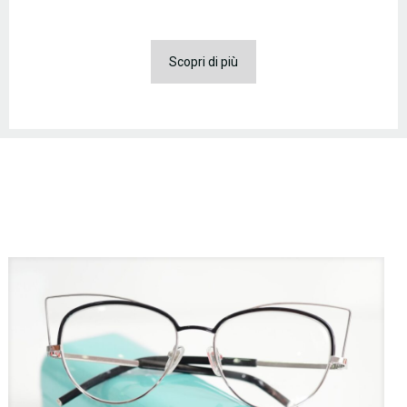
Scopri di più