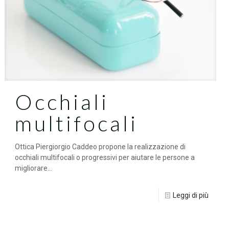
Occhiali
multifocali
Ottica Piergiorgio Caddeo propone la realizzazione di
occhiali multifocali o progressivi per aiutare le persone a
migliorare...
Leggi di più