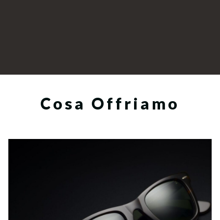
Cosa Offriamo