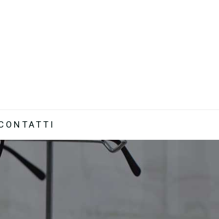
CONTATTI