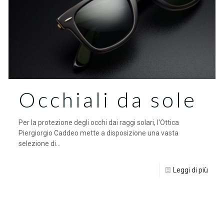
Occhiali da sole
Per la protezione degli occhi dai raggi solari, l'Ottica
Piergiorgio Caddeo mette a disposizione una vasta
selezione di...
Leggi di più