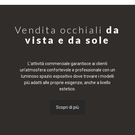
Vendita occhiali
da
vista e da sole
L'attività commerciale garantisce ai clienti
un'atmosfera confortevole e professionale con un
luminoso spazio espositivo dove trovare i modelli
più adatti alle proprie esigenze, anche a livello
estetico.
Scopri di più